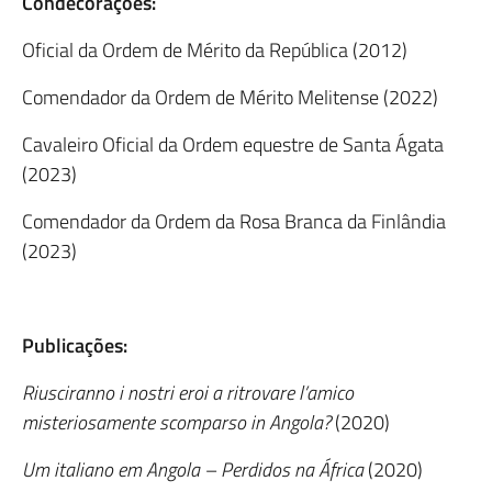
Condecorações:
Oficial da Ordem de Mérito da República (2012)
Comendador da Ordem de Mérito Melitense (2022)
Cavaleiro Oficial da Ordem equestre de Santa Ágata
(2023)
Comendador da Ordem da Rosa Branca da Finlândia
(2023)
Publicações:
Riusciranno i nostri eroi a ritrovare l’amico
misteriosamente scomparso in Angola?
(2020)
Um italiano em Angola – Perdidos na África
(2020)