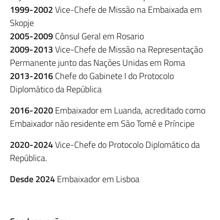
1999-2002
Vice-Chefe de Missão na Embaixada em
Skopje
2005-2009
Cônsul Geral em Rosario
2009-2013
Vice-Chefe de Missão na Representação
Permanente junto das Nações Unidas em Roma
2013-2016
Chefe do Gabinete I do Protocolo
Diplomático da República
2016-2020
Embaixador em Luanda, acreditado como
Embaixador não residente em São Tomé e Príncipe
2020-2024
Vice-Chefe do Protocolo Diplomático da
República.
Desde 2024
Embaixador em Lisboa