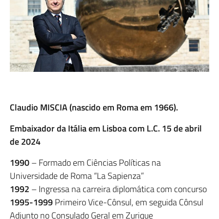
Claudio MISCIA (nascido em Roma em 1966).
Embaixador da Itália em Lisboa com L.C. 15 de abril
de 2024
1990
– Formado em Ciências Políticas na
Universidade de Roma “La Sapienza”
1992
– Ingressa na carreira diplomática com concurso
1995-1999
Primeiro Vice-Cônsul, em seguida Cônsul
Adjunto no Consulado Geral em Zurique