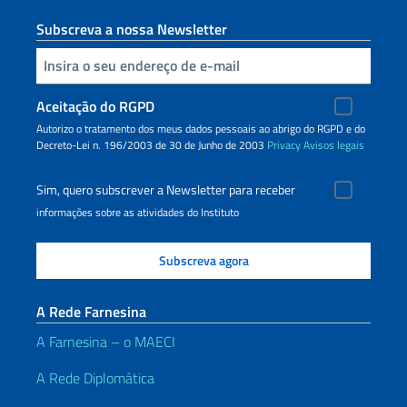
Subscreva a nossa Newsletter
Inserisci la tua email
Aceitação do RGPD
Autorizo o tratamento dos meus dados pessoais ao abrigo do RGPD e do
Decreto-Lei n. 196/2003 de 30 de Junho de 2003
Privacy
Avisos legais
Sim, quero subscrever a Newsletter para receber
informações sobre as atividades do Instituto
A Rede Farnesina
A Farnesina – o MAECI
A Rede Diplomática