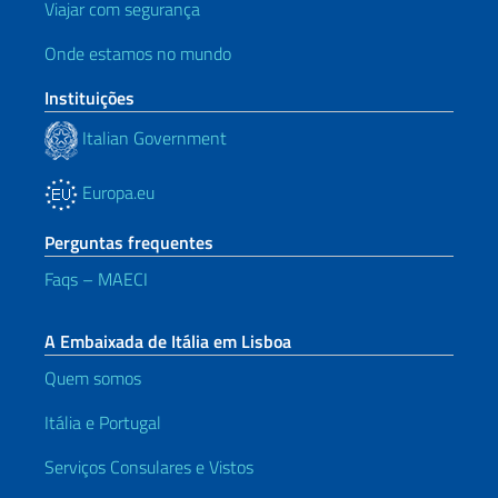
Viajar com segurança
Onde estamos no mundo
Instituições
Italian Government
Europa.eu
Perguntas frequentes
Faqs – MAECI
A Embaixada de Itália em Lisboa
Quem somos
Itália e Portugal
Serviços Consulares e Vistos