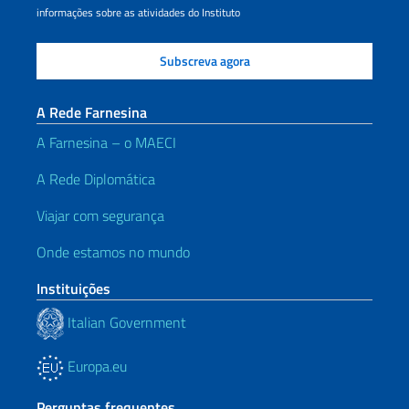
informações sobre as atividades do Instituto
A Rede Farnesina
A Farnesina – o MAECI
A Rede Diplomática
Viajar com segurança
Onde estamos no mundo
Instituições
Italian Government
Europa.eu
Perguntas frequentes