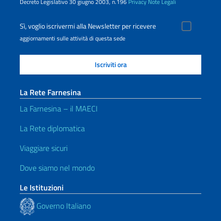
Decreto Legislativo 30 giugno 2003, n.196
Privacy
Note Legali
Sì, voglio iscrivermi alla Newsletter per ricevere
aggiornamenti sulle attività di questa sede
La Rete Farnesina
La Farnesina – il MAECI
La Rete diplomatica
Viaggiare sicuri
Dove siamo nel mondo
Le Istituzioni
Governo Italiano