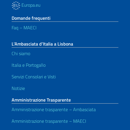
Europa.eu
Domande frequenti
Faq – MAECI
L’Ambasciata d’Italia a Lisbona
Chi siamo
Italia e Portogallo
Servizi Consolari e Visti
Notizie
Amministrazione Trasparente
Amministrazione trasparente – Ambasciata
Amministrazione trasparente – MAECI