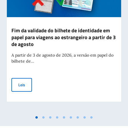
Fim da validade do bilhete de identidade em
papel para viagens ao estrangeiro a partir de 3
de agosto
A partir de 3 de agosto de 2026, a versão em papel do
bilhete de...
Fim da validade do bilhete de identidade em papel para viage
Leis