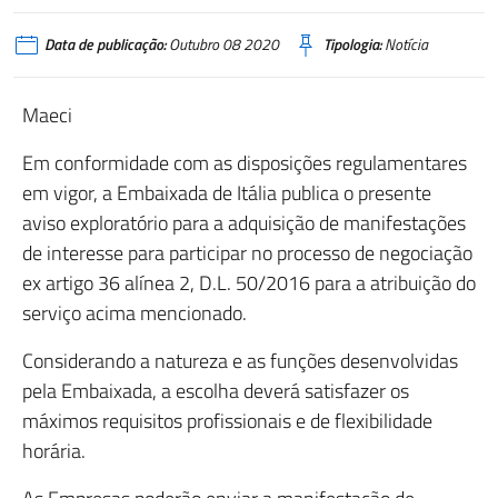
Data de publicação:
Outubro 08 2020
Tipologia:
Notícia
Maeci
Em conformidade com as disposições regulamentares
em vigor, a Embaixada de Itália publica o presente
aviso exploratório para a adquisição de manifestações
de interesse para participar no processo de negociação
ex artigo 36 alínea 2, D.L. 50/2016 para a atribuição do
serviço acima mencionado.
Considerando a natureza e as funções desenvolvidas
pela Embaixada, a escolha deverá satisfazer os
máximos requisitos profissionais e de flexibilidade
horária.