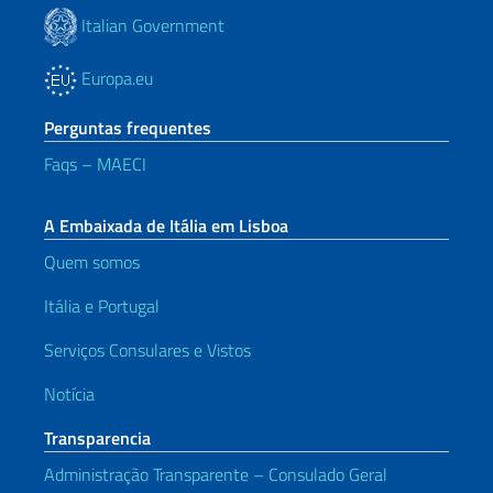
Italian Government
Europa.eu
Perguntas frequentes
Faqs – MAECI
A Embaixada de Itália em Lisboa
Quem somos
Itália e Portugal
Serviços Consulares e Vistos
Notícia
Transparencia
Administração Transparente – Consulado Geral