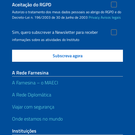
Aceitação do RGPD
Autorizo o tratamento dos meus dados pessoais ao abrigo do RGPD e do
Decreto-Lei n. 196/2003 de 30 de Junho de 2003
Privacy
Avisos legais
Sim, quero subscrever a Newsletter para receber
informações sobre as atividades do Instituto
A Rede Farnesina
A Farnesina – o MAECI
A Rede Diplomática
Viajar com segurança
Onde estamos no mundo
Instituições