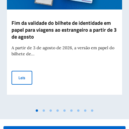
Fim da validade do bilhete de identidade em
papel para viagens ao estrangeiro a partir de 3
de agosto
A partir de 3 de agosto de 2026, a versão em papel do
bilhete de...
Fim da validade do bilhete de identidade em papel para viage
Leis