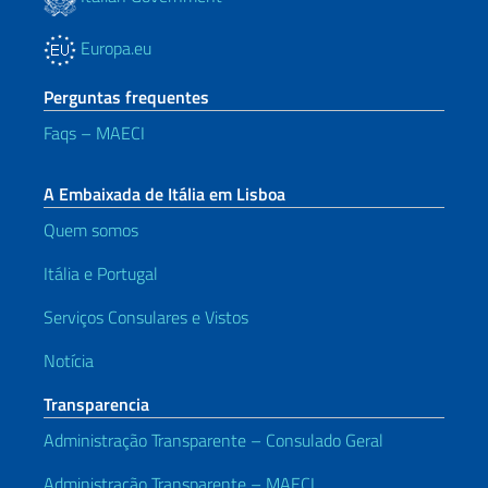
Europa.eu
Perguntas frequentes
Faqs – MAECI
A Embaixada de Itália em Lisboa
Quem somos
Itália e Portugal
Serviços Consulares e Vistos
Notícia
Transparencia
Administração Transparente – Consulado Geral
Administração Transparente – MAECI