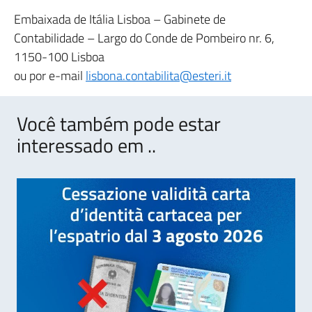
Embaixada de Itália Lisboa – Gabinete de
Contabilidade – Largo do Conde de Pombeiro nr. 6,
1150-100 Lisboa
ou por e-mail
lisbona.contabilita@esteri.it
Você também pode estar
interessado em ..