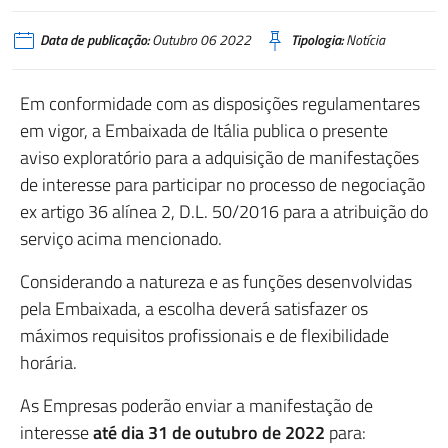
Data de publicação:
Outubro 06 2022
Tipologia:
Notícia
Em conformidade com as disposições regulamentares
em vigor, a Embaixada de Itália publica o presente
aviso exploratório para a adquisição de manifestações
de interesse para participar no processo de negociação
ex artigo 36 alínea 2, D.L. 50/2016 para a atribuição do
serviço acima mencionado.
Considerando a natureza e as funções desenvolvidas
pela Embaixada, a escolha deverá satisfazer os
máximos requisitos profissionais e de flexibilidade
horária.
As Empresas poderão enviar a manifestação de
interesse
até dia 31 de outubro de 2022
para: