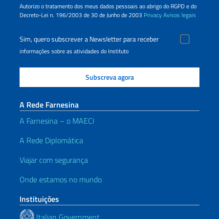
Autorizo o tratamento dos meus dados pessoais ao abrigo do RGPD e do
Decreto-Lei n. 196/2003 de 30 de Junho de 2003
Privacy
Avisos legais
Sim, quero subscrever a Newsletter para receber
informações sobre as atividades do Instituto
A Rede Farnesina
A Farnesina – o MAECI
A Rede Diplomática
Viajar com segurança
Onde estamos no mundo
Instituições
Italian Government