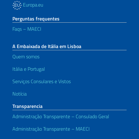
Europa.eu
Perguntas frequentes
Faqs – MAECI
A Embaixada de Itália em Lisboa
Quem somos
Itália e Portugal
Serviços Consulares e Vistos
Notícia
Transparencia
Administração Transparente – Consulado Geral
Administração Transparente – MAECI