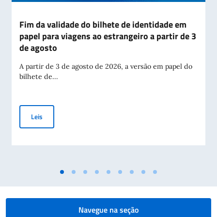
Fim da validade do bilhete de identidade em
papel para viagens ao estrangeiro a partir de 3
de agosto
A partir de 3 de agosto de 2026, a versão em papel do
bilhete de...
Fim da validade do bilhete de identidade em papel para viage
Leis
Navegue na seção