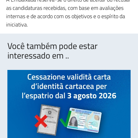
as candidaturas recebidas, com base em avaliações
internas e de acordo com os objetivos e o espírito da
iniciativa.
Você também pode estar
interessado em ..