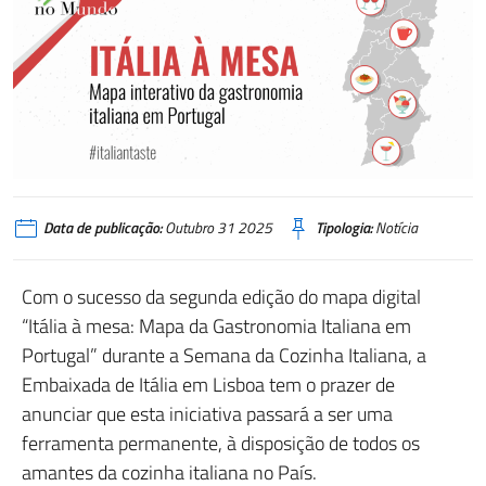
Data de publicação:
Outubro 31 2025
Tipologia:
Notícia
Com o sucesso da segunda edição do mapa digital
“Itália à mesa: Mapa da Gastronomia Italiana em
Portugal” durante a Semana da Cozinha Italiana, a
Embaixada de Itália em Lisboa tem o prazer de
anunciar que esta iniciativa passará a ser uma
ferramenta permanente, à disposição de todos os
amantes da cozinha italiana no País.