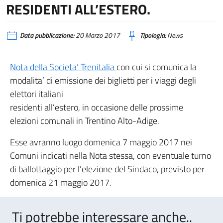
RESIDENTI ALL’ESTERO.
Data pubblicazione:
20 Marzo 2017
Tipologia:
News
Nota della Societa’ Trenitalia
con cui si comunica la
modalita’ di emissione dei biglietti per i viaggi degli
elettori italiani
residenti all’estero, in occasione delle prossime
elezioni comunali in Trentino Alto-Adige.
Esse avranno luogo domenica 7 maggio 2017 nei
Comuni indicati nella Nota stessa, con eventuale turno
di ballottaggio per l’elezione del Sindaco, previsto per
domenica 21 maggio 2017.
Ti potrebbe interessare anche..