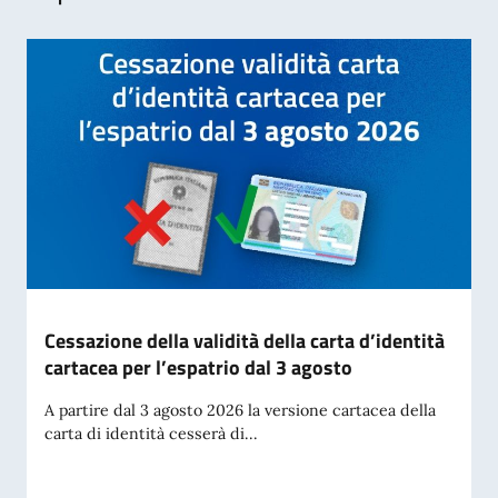
Cessazione della validità della carta d’identità
cartacea per l’espatrio dal 3 agosto
A partire dal 3 agosto 2026 la versione cartacea della
carta di identità cesserà di...