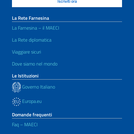
La Rete Farnesina
La Farnesina – il MAECI
La Rete diplomatica
Viaggiare sicuri
Dove siamo nel mondo
Le Istituzioni
Governo Italiano
Europa.eu
Domande frequenti
Faq – MAECI