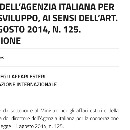
DELL’AGENZIA ITALIANA PER
VILUPPO, AI SENSI DELL’ART.
OSTO 2014, N. 125.
SIONE
ws
EGLI AFFARI ESTERI
AZIONE INTERNAZIONALE
 da sottoporre al Ministro per gli affari esteri e della
 del direttore dell’Agenzia italiana per la cooperazione
, legge 11 agosto 2014, n. 125.