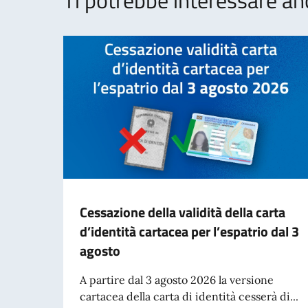
Cessazione della validità della carta
d’identità cartacea per l’espatrio dal 3
agosto
A partire dal 3 agosto 2026 la versione
cartacea della carta di identità cesserà di...