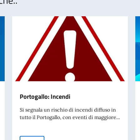
Portogallo: Incendi
Si segnala un rischio di incendi diffuso in
tutto il Portogallo, con eventi di maggiore...