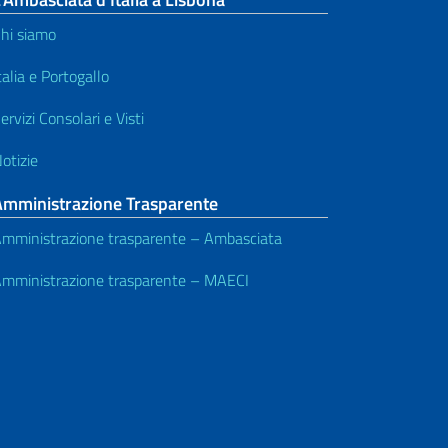
hi siamo
talia e Portogallo
ervizi Consolari e Visti
otizie
Amministrazione Trasparente
mministrazione trasparente – Ambasciata
mministrazione trasparente – MAECI