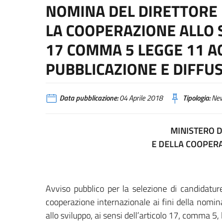
NOMINA DEL DIRETTORE 
LA COOPERAZIONE ALLO S
17 COMMA 5 LEGGE 11 AG
PUBBLICAZIONE E DIFFU
Data pubblicazione:
04 Aprile 2018
Tipologia:
Ne
MINISTERO D
E DELLA COOPER
Avviso pubblico per la selezione di candidature
cooperazione internazionale ai fini della nomina
allo sviluppo, ai sensi dell’articolo 17, comma 5