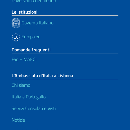
Dove siamo nel mondo
Le Istituzioni
Governo Italiano
Europa.eu
Domande frequenti
Faq – MAECI
L’Ambasciata d’Italia a Lisbona
Chi siamo
Italia e Portogallo
Servizi Consolari e Visti
Notizie