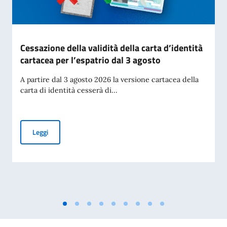
Cessazione della validità della carta d’identità
cartacea per l’espatrio dal 3 agosto
A partire dal 3 agosto 2026 la versione cartacea della
carta di identità cesserà di...
Cessazione della validità della carta d’identità cartacea per 
Leggi