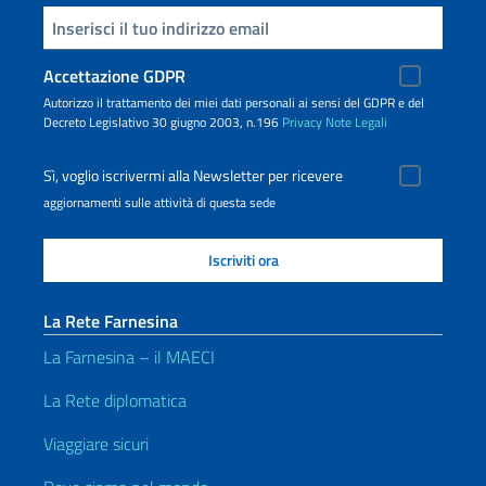
Inserisci la tua email
Accettazione GDPR
Autorizzo il trattamento dei miei dati personali ai sensi del GDPR e del
Decreto Legislativo 30 giugno 2003, n.196
Privacy
Note Legali
Sì, voglio iscrivermi alla Newsletter per ricevere
aggiornamenti sulle attività di questa sede
La Rete Farnesina
La Farnesina – il MAECI
La Rete diplomatica
Viaggiare sicuri