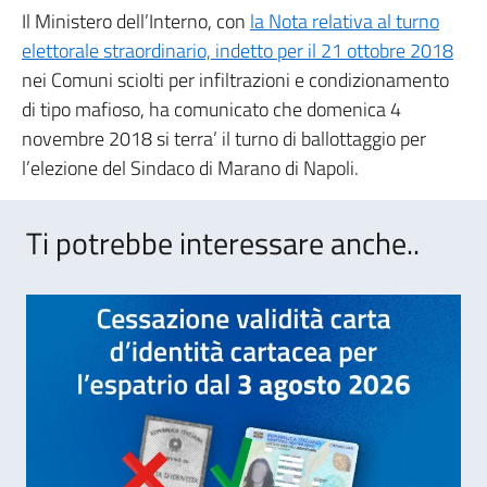
Il Ministero dell’Interno, con
la Nota relativa al turno
elettorale straordinario, indetto per il 21 ottobre 2018
nei Comuni sciolti per infiltrazioni e condizionamento
di tipo mafioso, ha comunicato che domenica 4
novembre 2018 si terra’ il turno di ballottaggio per
l’elezione del Sindaco di Marano di Napoli.
Ti potrebbe interessare anche..