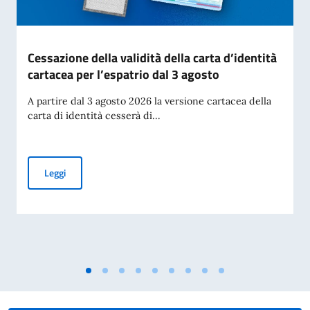
Cessazione della validità della carta d’identità
cartacea per l’espatrio dal 3 agosto
A partire dal 3 agosto 2026 la versione cartacea della
carta di identità cesserà di...
Cessazione della validità della carta d’identità cartacea per 
Leggi