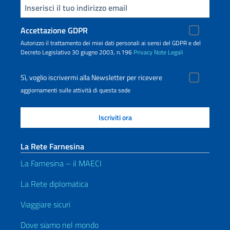
Inserisci la tua email
Accettazione GDPR
Autorizzo il trattamento dei miei dati personali ai sensi del GDPR e del
Decreto Legislativo 30 giugno 2003, n.196
Privacy
Note Legali
Sì, voglio iscrivermi alla Newsletter per ricevere
aggiornamenti sulle attività di questa sede
La Rete Farnesina
La Farnesina – il MAECI
La Rete diplomatica
Viaggiare sicuri
Dove siamo nel mondo