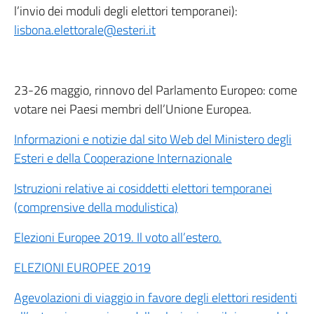
l’invio dei moduli degli elettori temporanei):
lisbona.elettorale@esteri.it
23-26 maggio, rinnovo del Parlamento Europeo: come
votare nei Paesi membri dell’Unione Europea.
Informazioni e notizie dal sito Web del Ministero degli
Esteri e della Cooperazione Internazionale
Istruzioni relative ai cosiddetti elettori temporanei
(comprensive della modulistica)
Elezioni Europee 2019. Il voto all’estero.
ELEZIONI EUROPEE 2019
Agevolazioni di viaggio in favore degli elettori residenti