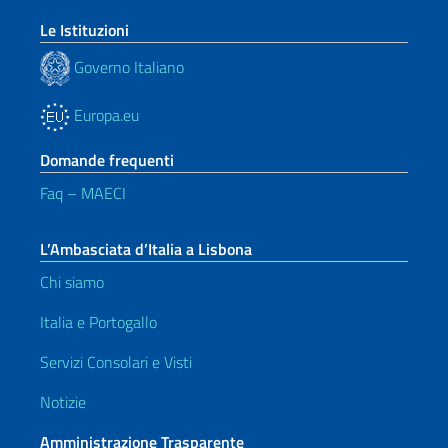
Le Istituzioni
Governo Italiano
Europa.eu
Domande frequenti
Faq – MAECI
L’Ambasciata d’Italia a Lisbona
Chi siamo
Italia e Portogallo
Servizi Consolari e Visti
Notizie
Amministrazione Trasparente