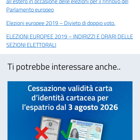
all’estero in occasione delle elezioni per il rinnovo del
Parlamento europeo
Elezioni europee 2019 – Divieto di doppio voto.
ELEZIONI EUROPEE 2019 – INDIRIZZI E ORARI DELLE
SEZIONI ELETTORALI
Ti potrebbe interessare anche..