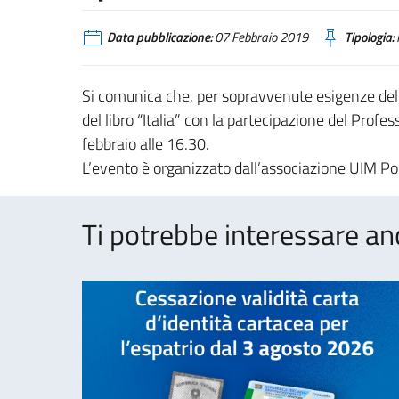
Data pubblicazione:
07 Febbraio 2019
Tipologia:
Si comunica che, per sopravvenute esigenze del
del libro “Italia” con la partecipazione del Pro
febbraio alle 16.30.
L’evento è organizzato dall’associazione UIM Por
Ti potrebbe interessare an