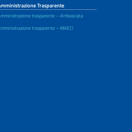
Amministrazione Trasparente
mministrazione trasparente – Ambasciata
mministrazione trasparente – MAECI