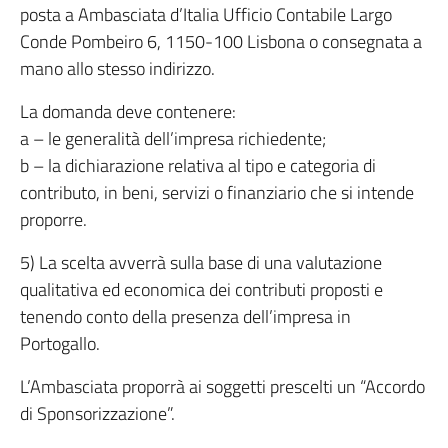
posta a Ambasciata d’Italia Ufficio Contabile Largo
Conde Pombeiro 6, 1150-100 Lisbona o consegnata a
mano allo stesso indirizzo.
La domanda deve contenere:
a – le generalità dell’impresa richiedente;
b – la dichiarazione relativa al tipo e categoria di
contributo, in beni, servizi o finanziario che si intende
proporre.
5) La scelta avverrà sulla base di una valutazione
qualitativa ed economica dei contributi proposti e
tenendo conto della presenza dell’impresa in
Portogallo.
L’Ambasciata proporrà ai soggetti prescelti un “Accordo
di Sponsorizzazione”.