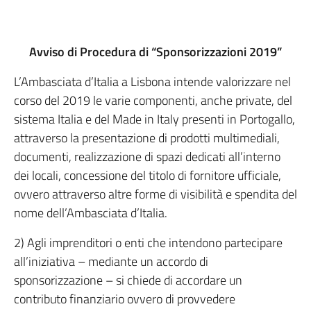
Avviso di Procedura di “Sponsorizzazioni 2019”
L’Ambasciata d’Italia a Lisbona intende valorizzare nel
corso del 2019 le varie componenti, anche private, del
sistema Italia e del Made in Italy presenti in Portogallo,
attraverso la presentazione di prodotti multimediali,
documenti, realizzazione di spazi dedicati all’interno
dei locali, concessione del titolo di fornitore ufficiale,
ovvero attraverso altre forme di visibilità e spendita del
nome dell’Ambasciata d’Italia.
2) Agli imprenditori o enti che intendono partecipare
all’iniziativa – mediante un accordo di
sponsorizzazione – si chiede di accordare un
contributo finanziario ovvero di provvedere