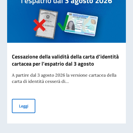
Cessazione della validità della carta d’identità
cartacea per l’espatrio dal 3 agosto
A partire dal 3 agosto 2026 la versione cartacea della
carta di identità cesserà di...
Cessazione della validità della carta d’identità cartacea per 
Leggi