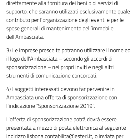
direttamente alla fornitura dei beni o di servizi di
supporto, che saranno utilizzati esclusivamente quale
contributo per l’organizzazione degli eventi e per le
spese generali di mantenimento dell’immobile
dell’Ambasciata.
3) Le imprese prescelte potranno utilizzare il nome ed
il logo dell’Ambasciata – secondo gli accordi di
sponsorizzazione – nei propri inviti e negli altri
strumenti di comunicazione concordati.
4) I soggetti interessati devono far pervenire in
Ambasciata una offerta di sponsorizzazione con
l’indicazione “Sponsorizzazione 2019”.
L’offerta di sponsorizzazione potrà dovrà essere
presentata a mezzo di posta elettronica al seguente
indirizzo lisbona.contabilita@esteri.it, o inviata per