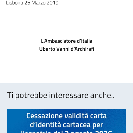
Lisbona 25 Marzo 2019
L’Ambasciatore d’Italia
Uberto Vanni d’Archirafi
Ti potrebbe interessare anche..