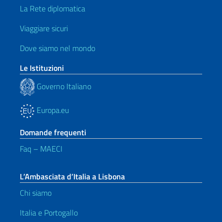
La Rete diplomatica
Viaggiare sicuri
Dove siamo nel mondo
Le Istituzioni
Governo Italiano
Europa.eu
Domande frequenti
Faq – MAECI
L’Ambasciata d’Italia a Lisbona
Chi siamo
Italia e Portogallo