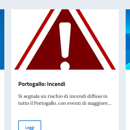
Portogallo: Incendi
Si segnala un rischio di incendi diffuso in
tutto il Portogallo, con eventi di maggiore...
Portogallo: Incendi
Leggi