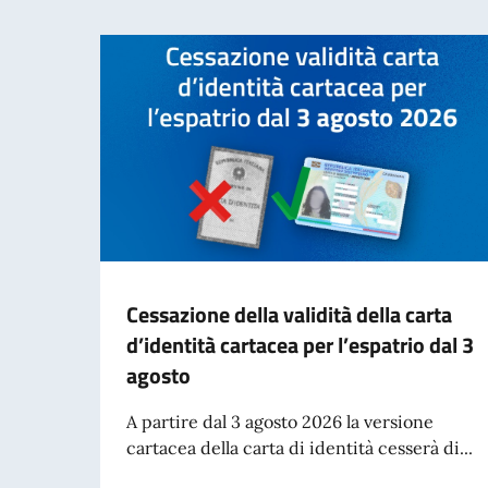
Cessazione della validità della carta
d’identità cartacea per l’espatrio dal 3
agosto
A partire dal 3 agosto 2026 la versione
cartacea della carta di identità cesserà di...