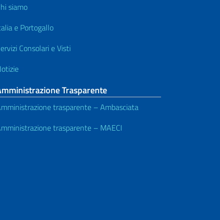
hi siamo
talia e Portogallo
ervizi Consolari e Visti
otizie
Amministrazione Trasparente
mministrazione trasparente – Ambasciata
mministrazione trasparente – MAECI