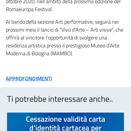
ottobre 2020, nell’ambito della prossima edizione del
Romaeuropa Festival.
Al bando della sezione Arti performative, seguirà nei
prossimi mesi il lancio di “Vivo d’Arte – Arti visive”, che
offrirà al vincitore l’opportunità di svolgere una
residenza artistica presso il prestigioso Museo d’Arte
Moderna di Bologna (MAMBO).
APPROFONDIMENTI
Ti potrebbe interessare anche..