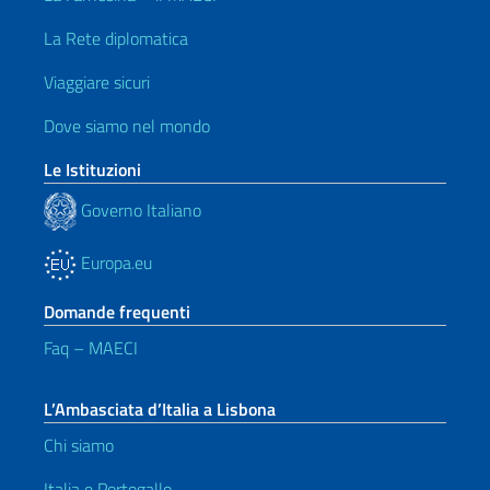
La Rete diplomatica
Viaggiare sicuri
Dove siamo nel mondo
Le Istituzioni
Governo Italiano
Europa.eu
Domande frequenti
Faq – MAECI
L’Ambasciata d’Italia a Lisbona
Chi siamo
Italia e Portogallo