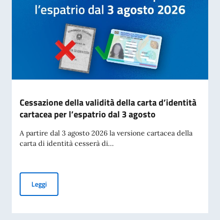
Cessazione della validità della carta d’identità
cartacea per l’espatrio dal 3 agosto
A partire dal 3 agosto 2026 la versione cartacea della
carta di identità cesserà di...
Cessazione della validità della carta d’identità cartacea per 
Leggi