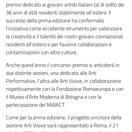
premio dedicato ai giovani artisti italiani (al di sotto dei
36 anni di età) residenti stabilmente all’estero. Il
successo della prima edizione ha confermato
l’iniziativa come eccellente strumento per valorizzare
la creatività e il talento dei nostri giovani connazionali
residenti all’estero e per favorire collaborazioni e
contaminazioni con altre culture.
Anche quest’anno il concorso-premio si articolerà in
due distinte sezioni, una dedicata alle Arti
Performative, l’altra alle Arti Visive, in collaborazione
rispettivamente con la Fondazione Romaeuropa e con
il Museo d’Arte Moderna di Bologna e con la
partecipazione del MiBACT.
Come per la prima edizione, il progetto vincitore della
sezione Arti Visive sarà rappresentato a Roma, il 21