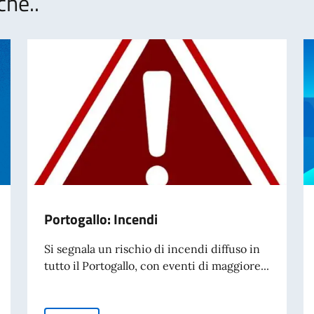
che..
Portogallo: Incendi
Si segnala un rischio di incendi diffuso in
tutto il Portogallo, con eventi di maggiore...