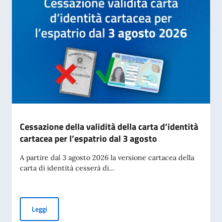
Cessazione della validità della carta d’identità
cartacea per l’espatrio dal 3 agosto
A partire dal 3 agosto 2026 la versione cartacea della
carta di identità cesserà di...
Cessazione della validità della carta d’identità cartacea per 
Leggi