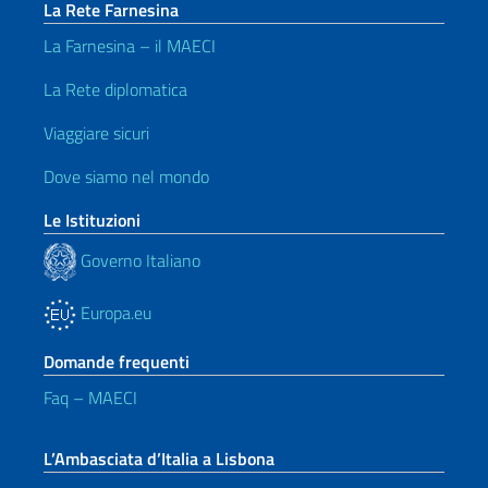
La Rete Farnesina
La Farnesina – il MAECI
La Rete diplomatica
Viaggiare sicuri
Dove siamo nel mondo
Le Istituzioni
Governo Italiano
Europa.eu
Domande frequenti
Faq – MAECI
L’Ambasciata d’Italia a Lisbona