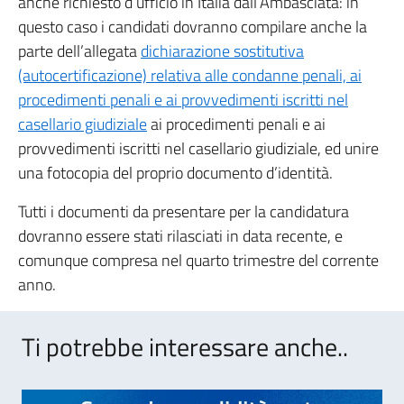
anche richiesto d’ufficio in Italia dall’Ambasciata: in
questo caso i candidati dovranno compilare anche la
parte dell’allegata
dichiarazione sostitutiva
(autocertificazione) relativa alle condanne penali, ai
procedimenti penali e ai provvedimenti iscritti nel
casellario giudiziale
ai procedimenti penali e ai
provvedimenti iscritti nel casellario giudiziale, ed unire
una fotocopia del proprio documento d’identità.
Tutti i documenti da presentare per la candidatura
dovranno essere stati rilasciati in data recente, e
comunque compresa nel quarto trimestre del corrente
anno.
Ti potrebbe interessare anche..