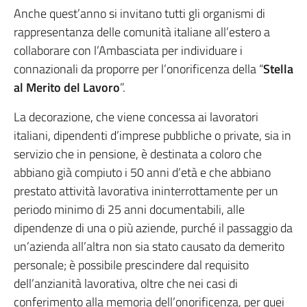
Anche quest’anno si invitano tutti gli organismi di
rappresentanza delle comunità italiane all’estero a
collaborare con l’Ambasciata per individuare i
connazionali da proporre per l’onorificenza della “
Stella
al Merito del Lavoro
”.
La decorazione, che viene concessa ai lavoratori
italiani, dipendenti d’imprese pubbliche o private, sia in
servizio che in pensione, è destinata a coloro che
abbiano già compiuto i 50 anni d’età e che abbiano
prestato attività lavorativa ininterrottamente per un
periodo minimo di 25 anni documentabili, alle
dipendenze di una o più aziende, purché il passaggio da
un’azienda all’altra non sia stato causato da demerito
personale; è possibile prescindere dal requisito
dell’anzianità lavorativa, oltre che nei casi di
conferimento alla memoria dell’onorificenza, per quei