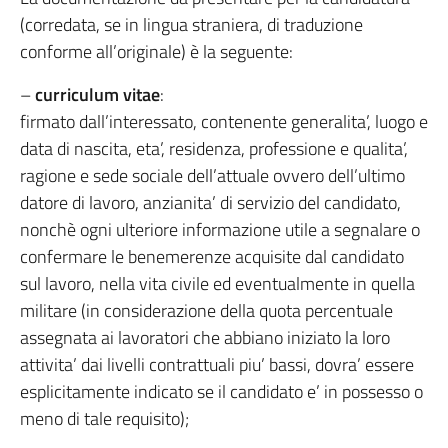
(corredata, se in lingua straniera, di traduzione
conforme all’originale) è la seguente:
–
curriculum vitae
:
firmato dall’interessato, contenente generalita’, luogo e
data di nascita, eta’, residenza, professione e qualita’,
ragione e sede sociale dell’attuale ovvero dell’ultimo
datore di lavoro, anzianita’ di servizio del candidato,
nonchè ogni ulteriore informazione utile a segnalare o
confermare le benemerenze acquisite dal candidato
sul lavoro, nella vita civile ed eventualmente in quella
militare (in considerazione della quota percentuale
assegnata ai lavoratori che abbiano iniziato la loro
attivita’ dai livelli contrattuali piu’ bassi, dovra’ essere
esplicitamente indicato se il candidato e’ in possesso o
meno di tale requisito);