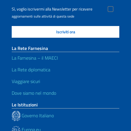
Sì, voglio iscrivermi alla Newsletter per ricevere
aggiornamenti sulle attività di questa sede
La Rete Farnesina
La Farnesina – il MAECI
La Rete diplomatica
Viaggiare sicuri
Dove siamo nel mondo
Le Istituzioni
Governo Italiano
Europa.eu