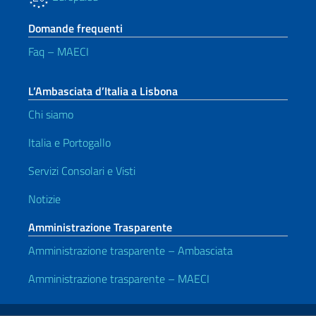
Domande frequenti
Faq – MAECI
L’Ambasciata d’Italia a Lisbona
Chi siamo
Italia e Portogallo
Servizi Consolari e Visti
Notizie
Amministrazione Trasparente
Amministrazione trasparente – Ambasciata
Amministrazione trasparente – MAECI
Link Utili