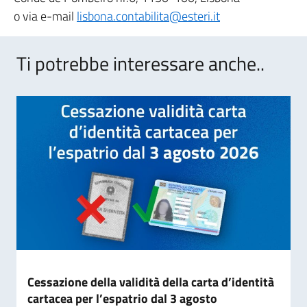
o via e-mail
lisbona.contabilita@esteri.it
Ti potrebbe interessare anche..
Cessazione della validità della carta d’identità
cartacea per l’espatrio dal 3 agosto