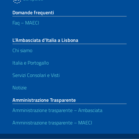
Domande frequenti
Faq – MAECI
L’Ambasciata d’Italia a Lisbona
Chi siamo
Italia e Portogallo
Servizi Consolari e Visti
Notizie
Amministrazione Trasparente
Amministrazione trasparente – Ambasciata
Amministrazione trasparente – MAECI
Link Utili