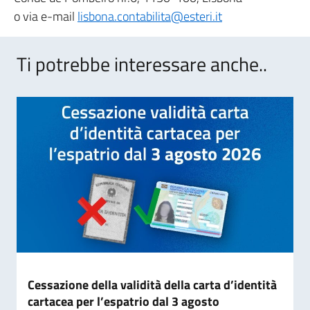
o via e-mail
lisbona.contabilita@esteri.it
Ti potrebbe interessare anche..
Cessazione della validità della carta d’identità
cartacea per l’espatrio dal 3 agosto