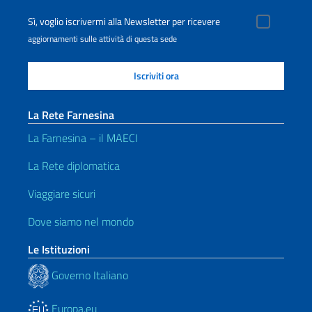
Sì, voglio iscrivermi alla Newsletter per ricevere
aggiornamenti sulle attività di questa sede
La Rete Farnesina
La Farnesina – il MAECI
La Rete diplomatica
Viaggiare sicuri
Dove siamo nel mondo
Le Istituzioni
Governo Italiano
Europa.eu