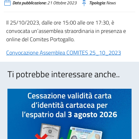
Data pubblicazione:
21 Ottobre 2023
Tipologia:
News
Il 25/10/2023, dalle ore 15:00 alle ore 17:30, è
convocata un’assemblea straordinaria in presenza e
online del Comites Portogallo.
Convocazione Assemblea COMITES 25_10_2023
Ti potrebbe interessare anche..