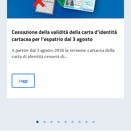
Cessazione della validità della carta d’identità
cartacea per l’espatrio dal 3 agosto
A partire dal 3 agosto 2026 la versione cartacea della
carta di identità cesserà di...
Cessazione della validità della carta d’identità cartacea per 
Leggi