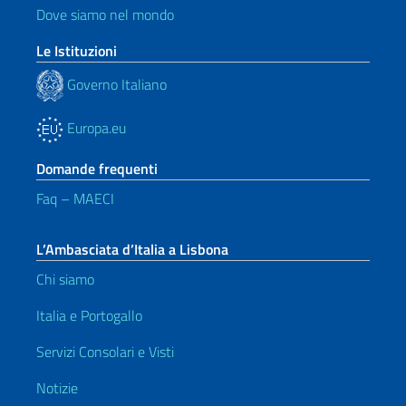
Dove siamo nel mondo
Le Istituzioni
Governo Italiano
Europa.eu
Domande frequenti
Faq – MAECI
L’Ambasciata d’Italia a Lisbona
Chi siamo
Italia e Portogallo
Servizi Consolari e Visti
Notizie