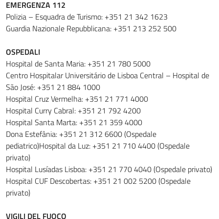
EMERGENZA 112
Polizia – Esquadra de Turismo: +351 21 342 1623
Guardia Nazionale Repubblicana: +351 213 252 500
OSPEDALI
Hospital de Santa Maria: +351 21 780 5000
Centro Hospitalar Universitário de Lisboa Central – Hospital de
São José: +351 21 884 1000
Hospital Cruz Vermelha: +351 21 771 4000
Hospital Curry Cabral: +351 21 792 4200
Hospital Santa Marta: +351 21 359 4000
Dona Estefânia: +351 21 312 6600 (Ospedale
pediatrico)Hospital da Luz: +351 21 710 4400 (Ospedale
privato)
Hospital Lusíadas Lisboa: +351 21 770 4040 (Ospedale privato)
Hospital CUF Descobertas: +351 21 002 5200 (Ospedale
privato)
VIGILI DEL FUOCO