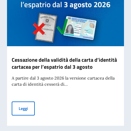
Cessazione della validità della carta d’identità
cartacea per l’espatrio dal 3 agosto
A partire dal 3 agosto 2026 la versione cartacea della
carta di identità cesserà di...
Cessazione della validità della carta d’identità cartacea per 
Leggi