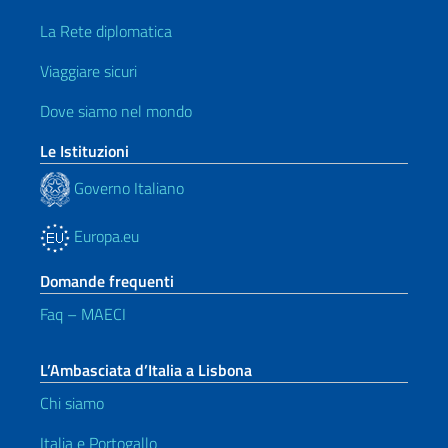
La Rete diplomatica
Viaggiare sicuri
Dove siamo nel mondo
Le Istituzioni
Governo Italiano
Europa.eu
Domande frequenti
Faq – MAECI
L’Ambasciata d’Italia a Lisbona
Chi siamo
Italia e Portogallo