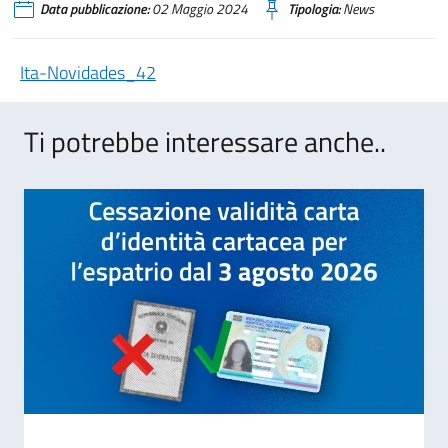
Data pubblicazione:
02 Maggio 2024
Tipologia:
News
Ita-Novidades_42
Ti potrebbe interessare anche..