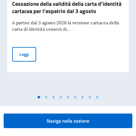
Cessazione della validità della carta d’identità
cartacea per l’espatrio dal 3 agosto
A partire dal 3 agosto 2026 la versione cartacea della
carta di identità cesserà di...
Cessazione della validità della carta d’identità cartacea per 
Leggi
Naviga nella sezione