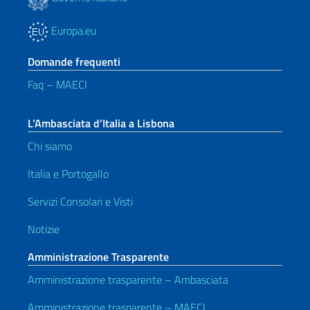
Europa.eu
Domande frequenti
Faq – MAECI
L’Ambasciata d’Italia a Lisbona
Chi siamo
Italia e Portogallo
Servizi Consolari e Visti
Notizie
Amministrazione Trasparente
Amministrazione trasparente – Ambasciata
Amministrazione trasparente – MAECI