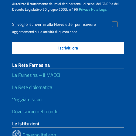
Autorizzo il trattamento dei miei dati personali ai sensi del GDPR e del
Decreto Legislativo 30 giugno 2003, n.196
Privacy
Note Legali
Sì, voglio iscrivermi alla Newsletter per ricevere
aggiornamenti sulle attività di questa sede
La Rete Farnesina
La Farnesina – il MAECI
La Rete diplomatica
Viaggiare sicuri
Dove siamo nel mondo
Le Istituzioni
Governo Italiano