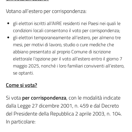
Votano all’estero per corrispondenza:
gli elettori iscritti all’AIRE residenti nei Paesi nei quali le
condizioni locali consentono il voto per corrispondenza;
gli elettori temporaneamente all’estero, per almeno tre
mesi, per motivi di lavoro, studio o cure mediche che
abbiano presentato al proprio Comune di iscrizione
elettorale l’opzione per il voto all’estero entro il giorno 7
maggio 2025, nonché i loro familiari conviventi all’estero,
se optanti.
Come si vota?
Si vota
per corrispondenza
, con le modalità indicate
dalla Legge 27 dicembre 2001, n. 459 e dal Decreto
del Presidente della Repubblica 2 aprile 2003, n. 104.
In particolare: