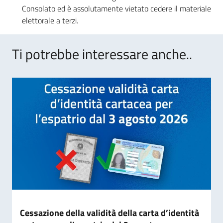
Consolato ed è assolutamente vietato cedere il materiale
elettorale a terzi.
Ti potrebbe interessare anche..
Cessazione della validità della carta d’identità