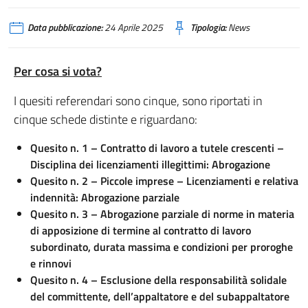
Data pubblicazione:
24 Aprile 2025
Tipologia:
News
Per cosa si vota?
I quesiti referendari sono cinque, sono riportati in
cinque schede distinte e riguardano:
Quesito n. 1 – Contratto di lavoro a tutele crescenti –
Disciplina dei licenziamenti illegittimi: Abrogazione
Quesito n. 2 – Piccole imprese – Licenziamenti e relativa
indennità: Abrogazione parziale
Quesito n. 3 – Abrogazione parziale di norme in materia
di apposizione di termine al contratto di lavoro
subordinato, durata massima e condizioni per proroghe
e rinnovi
Quesito n. 4 – Esclusione della responsabilità solidale
del committente, dell’appaltatore e del subappaltatore