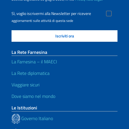
Sì, voglio iscrivermi alla Newsletter per ricevere
aggiornamenti sulle attività di questa sede
La Rete Farnesina
La Farnesina – il MAECI
La Rete diplomatica
Viaggiare sicuri
Dove siamo nel mondo
Le Istituzioni
Governo Italiano