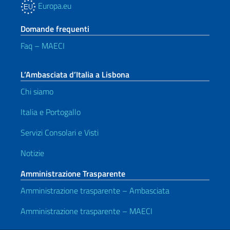
Europa.eu
Domande frequenti
Faq – MAECI
L’Ambasciata d’Italia a Lisbona
Chi siamo
Italia e Portogallo
Servizi Consolari e Visti
Notizie
Amministrazione Trasparente
Amministrazione trasparente – Ambasciata
Amministrazione trasparente – MAECI