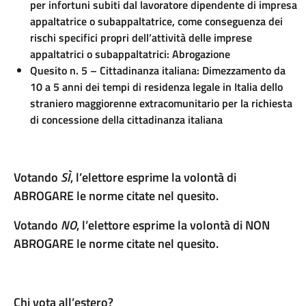
per infortuni subiti dal lavoratore dipendente di impresa
appaltatrice o subappaltatrice, come conseguenza dei
rischi specifici propri dell’attività delle imprese
appaltatrici o subappaltatrici: Abrogazione
Quesito n. 5 – Cittadinanza italiana: Dimezzamento da
10 a 5 anni dei tempi di residenza legale in Italia dello
straniero maggiorenne extracomunitario per la richiesta
di concessione della cittadinanza italiana
Votando
SÌ
, l’elettore esprime la volontà di
ABROGARE le norme citate nel quesito.
Votando
NO
, l’elettore esprime la volontà di NON
ABROGARE le norme citate nel quesito.
Chi vota all’estero?