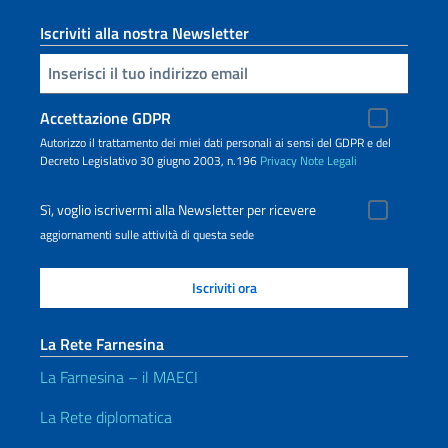
Iscriviti alla nostra Newsletter
Inserisci la tua email
Accettazione GDPR
Autorizzo il trattamento dei miei dati personali ai sensi del GDPR e del
Decreto Legislativo 30 giugno 2003, n.196
Privacy
Note Legali
Sì, voglio iscrivermi alla Newsletter per ricevere
aggiornamenti sulle attività di questa sede
La Rete Farnesina
La Farnesina – il MAECI
La Rete diplomatica