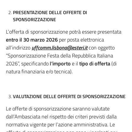
PRESENTAZIONE DELLE OFFERTE DI
SPONSORIZZAZIONE
L’offerta di sponsorizzazione potrà essere presentata
entro il 30 marzo 2026
per posta elettronica
all’indirizzo
uffcomm.lisbona@esteri.it
con oggetto
“Sponsorizzazione Festa della Repubblica Italiana
2026”, specificando
l’importo
e il
tipo di offerta
(di
natura finanziaria e/o tecnica).
VALUTAZIONE DELLE OFFERTE DI SPONSORIZZAZIONE
Le offerte di sponsorizzazione saranno valutate
dall’Ambasciata nel rispetto dei criteri previsti dalla
normativa vigente per l’azione amministrativa. Le