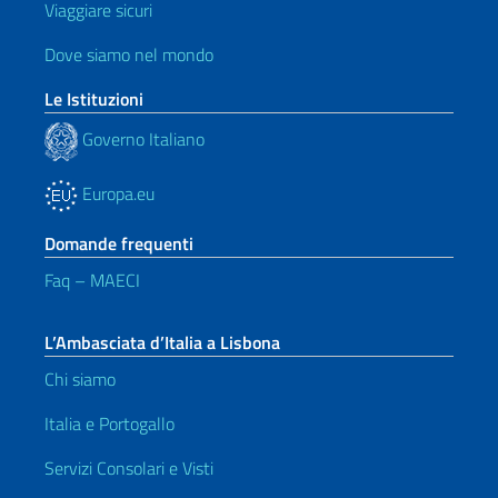
Viaggiare sicuri
Dove siamo nel mondo
Le Istituzioni
Governo Italiano
Europa.eu
Domande frequenti
Faq – MAECI
L’Ambasciata d’Italia a Lisbona
Chi siamo
Italia e Portogallo
Servizi Consolari e Visti