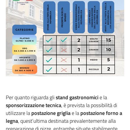
Per quanto riguarda gli
stand gastronomici
e la
sponsorizzazione tecnica
, è prevista la possibilità di
utilizzare la
postazione griglia
e la
postazione forno a
legna
, quest’ultima destinata prevalentemente alla
preparazione di pizze, entrambe situate stabilmente