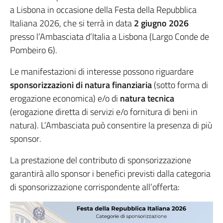
a Lisbona in occasione della Festa della Repubblica
Italiana 2026, che si terrà in data
2 giugno 2026
presso l’Ambasciata d’Italia a Lisbona (Largo Conde de
Pombeiro 6).
Le manifestazioni di interesse possono riguardare
sponsorizzazioni di natura finanziaria
(sotto forma di
erogazione economica) e/o di
natura tecnica
(erogazione diretta di servizi e/o fornitura di beni in
natura). L’Ambasciata può consentire la presenza di più
sponsor
.
La prestazione del contributo di sponsorizzazione
garantirà allo sponsor i benefici previsti dalla categoria
di sponsorizzazione corrispondente all’offerta: