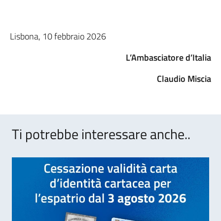
Lisbona, 10 febbraio 2026
L’Ambasciatore d’Italia
Claudio Miscia
Ti potrebbe interessare anche..