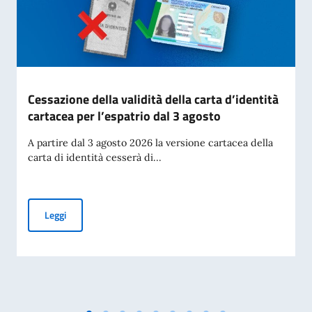
Cessazione della validità della carta d’identità
cartacea per l’espatrio dal 3 agosto
A partire dal 3 agosto 2026 la versione cartacea della
carta di identità cesserà di...
Cessazione della validità della carta d’identità cartacea per 
Leggi