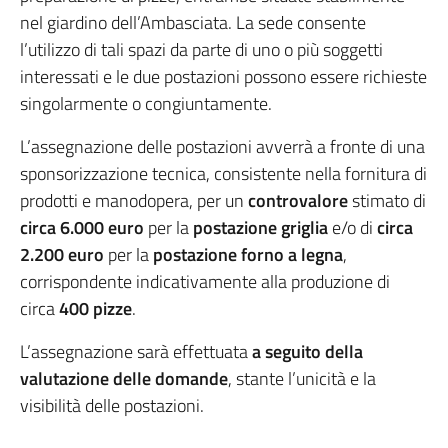
nel giardino dell’Ambasciata. La sede consente
l’utilizzo di tali spazi da parte di uno o più soggetti
interessati e le due postazioni possono essere richieste
singolarmente o congiuntamente.
L’assegnazione delle postazioni avverrà a fronte di una
sponsorizzazione tecnica, consistente nella fornitura di
prodotti e manodopera, per un
controvalore
stimato di
circa 6.000 euro
per la
postazione griglia
e/o di
circa
2.200 euro
per la
postazione forno a legna
,
corrispondente indicativamente alla produzione di
circa
400 pizze
.
L’assegnazione sarà effettuata
a seguito della
valutazione delle domande
, stante l’unicità e la
visibilità delle postazioni.