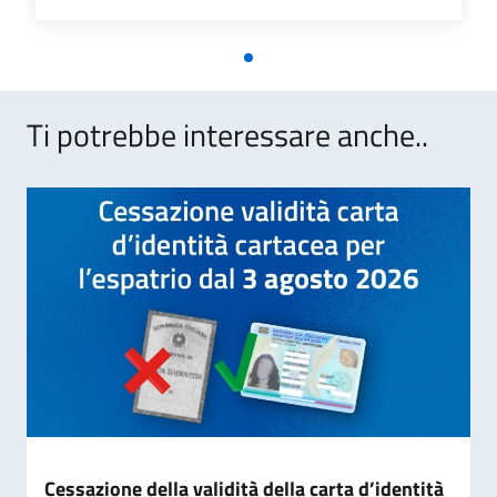
Ti potrebbe interessare anche..
Cessazione della validità della carta d’identità