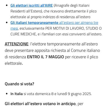
Gli elettori iscritti all’AIRE
(Anagrafe degli Italiani
Residenti all’Estero), che ricevono direttamente il plico
elettorale al proprio indirizzo di residenza all’estero
Gli italiani temporaneamente
all’estero per almeno tre
mesi
, esclusivamente PER MOTIVI DI LAVORO, STUDIO O
CURE MEDICHE, e i familiari con essi conviventi all’estero.
ATTENZIONE
: l’elettore temporaneamente all’estero
deve presentare apposita richiesta al Comune italiano
di residenza
ENTRO IL 7 MAGGIO
per ricevere il plico
elettorale
.
Quando si vota?
In Italia
si vota domenica 8 e lunedì 9 giugno 2025.
Gli elettori all’estero votano in anticipo
, per