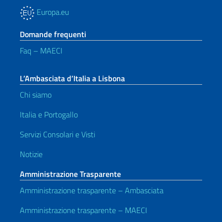
Europa.eu
Domande frequenti
Faq – MAECI
L’Ambasciata d’Italia a Lisbona
Chi siamo
Italia e Portogallo
Servizi Consolari e Visti
Notizie
Amministrazione Trasparente
Amministrazione trasparente – Ambasciata
Amministrazione trasparente – MAECI