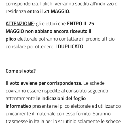
corrispondenza. I plichi verranno spediti all’indirizzo di
residenza
entro il 21 MAGGIO
.
ATTENZIONE
: gli elettori che
ENTRO IL 25
MAGGIO
non abbiano ancora ricevuto il
plico
elettorale potranno contattare il proprio ufficio
consolare per ottenere il
DUPLICATO
Come si vota?
Il voto avviene per corrispondenza
. Le schede
dovranno essere rispedite al consolato seguendo
attentamente
le indicazioni del foglio
informativo
presente nel plico elettorale ed utilizzando
unicamente il materiale con esso fornito. Saranno
trasmesse in Italia per lo scrutinio solamente le schede