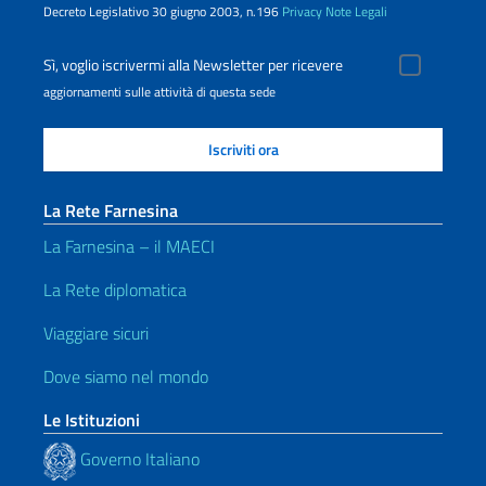
Decreto Legislativo 30 giugno 2003, n.196
Privacy
Note Legali
Sì, voglio iscrivermi alla Newsletter per ricevere
aggiornamenti sulle attività di questa sede
La Rete Farnesina
La Farnesina – il MAECI
La Rete diplomatica
Viaggiare sicuri
Dove siamo nel mondo
Le Istituzioni
Governo Italiano