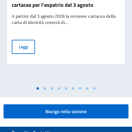
cartacea per l’espatrio dal 3 agosto
A partire dal 3 agosto 2026 la versione cartacea della
carta di identità cesserà di...
Cessazione della validità della carta d’identità cartacea per 
Leggi
Naviga nella sezione