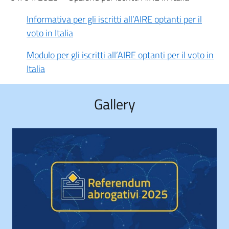
Informativa per gli iscritti all’AIRE optanti per il
voto in Italia
Modulo per gli iscritti all’AIRE optanti per il voto in
Italia
Gallery