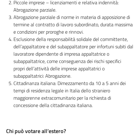
Piccole imprese – licenziamenti e relativa indennità:
Abrogazione parziale.
Abrogazione parziale di norme in materia di apposizione di
termine al contratto di lavoro subordinato, durata massima
e condizioni per proroghe e rinnovi.
Esclusione della responsabilità solidale del committente,
dell’appaltatore e del subappaltatore per infortuni subiti dal
lavoratore dipendente di impresa appaltatrice o
subappaltatrice, come conseguenza dei rischi specifici
propri dell’attività delle imprese appaltatrici o
subappaltatrici: Abrogazione.
Cittadinanza italiana: Dimezzamento da 10 a 5 anni dei
tempi di residenza legale in Italia dello straniero
maggiorenne extracomunitario per la richiesta di
concessione della cittadinanza italiana.
Chi può votare all’estero?