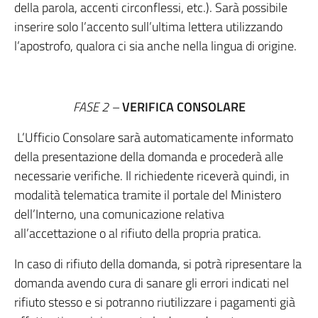
della parola, accenti circonflessi, etc.). Sarà possibile
inserire solo l’accento sull’ultima lettera utilizzando
l’apostrofo, qualora ci sia anche nella lingua di origine.
FASE 2 –
VERIFICA CONSOLARE
L’Ufficio Consolare sarà automaticamente informato
della presentazione della domanda e procederà alle
necessarie verifiche. Il richiedente riceverà quindi, in
modalità telematica tramite il portale del Ministero
dell’Interno, una comunicazione relativa
all’accettazione o al rifiuto della propria pratica.
In caso di rifiuto della domanda, si potrà ripresentare la
domanda avendo cura di sanare gli errori indicati nel
rifiuto stesso e si potranno riutilizzare i pagamenti già