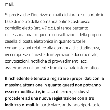
mail.
Si precisa che l’indirizzo e-mail dichiarato sul portale in
fase di inoltro della domanda online costituisce
domicilio eletto (art. 47 c.c.), si rende pertanto
necessaria una frequente consultazione della propria
casella di posta elettronica in quanto tutte le
comunicazioni relative alla domanda di cittadinanza,
ivi comprese richieste di integrazione documentale,
convocazioni, notifiche di provvedimenti, ecc.
avverranno unicamente tramite canale informatico.
Il richiedente è tenuto a registrare i propri dati con la
massima attenzione in quanto questi non potranno
essere modificati e, in caso di errore, si dovrà
procedere ad una nuova registrazione con altro
indirizzo e-mail.
In particolare, andranno riportate le