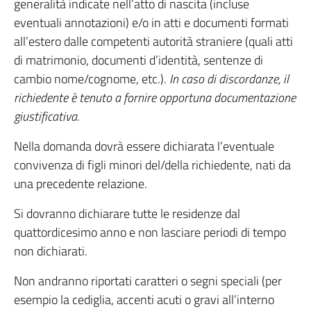
generalità indicate nell’atto di nascita (incluse
eventuali annotazioni) e/o in atti e documenti formati
all’estero dalle competenti autorità straniere (quali atti
di matrimonio, documenti d’identità, sentenze di
cambio nome/cognome, etc.).
In caso di discordanze, il
richiedente è tenuto a fornire opportuna documentazione
giustificativa.
Nella domanda dovrà essere dichiarata l’eventuale
convivenza di figli minori del/della richiedente, nati da
una precedente relazione.
Si dovranno dichiarare tutte le residenze dal
quattordicesimo anno e non lasciare periodi di tempo
non dichiarati.
Non andranno riportati caratteri o segni speciali (per
esempio la cediglia, accenti acuti o gravi all’interno