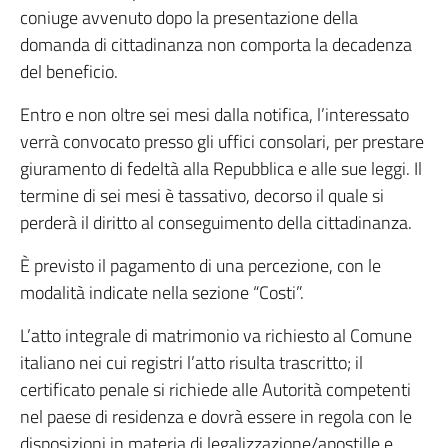
coniuge avvenuto dopo la presentazione della
domanda di cittadinanza non comporta la decadenza
del beneficio.
Entro e non oltre sei mesi dalla notifica, l’interessato
verrà convocato presso gli uffici consolari, per prestare
giuramento di fedeltà alla Repubblica e alle sue leggi. Il
termine di sei mesi è tassativo, decorso il quale si
perderà il diritto al conseguimento della cittadinanza.
È previsto il pagamento di una percezione, con le
modalità indicate nella sezione “Costi”.
L’atto integrale di matrimonio va richiesto al Comune
italiano nei cui registri l’atto risulta trascritto; il
certificato penale si richiede alle Autorità competenti
nel paese di residenza e dovrà essere in regola con le
disposizioni in materia di legalizzazione/apostille e