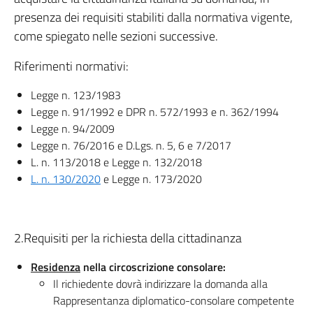
presenza dei requisiti stabiliti dalla normativa vigente,
come spiegato nelle sezioni successive.
Riferimenti normativi:
Legge n. 123/1983
Legge n. 91/1992 e DPR n. 572/1993 e n. 362/1994
Legge n. 94/2009
Legge n. 76/2016 e D.Lgs. n. 5, 6 e 7/2017
L. n. 113/2018 e Legge n. 132/2018
L. n. 130/2020
e Legge n. 173/2020
2.Requisiti per la richiesta della cittadinanza
Residenza
nella circoscrizione consolare:
Il richiedente dovrà indirizzare la domanda alla
Rappresentanza diplomatico-consolare competente