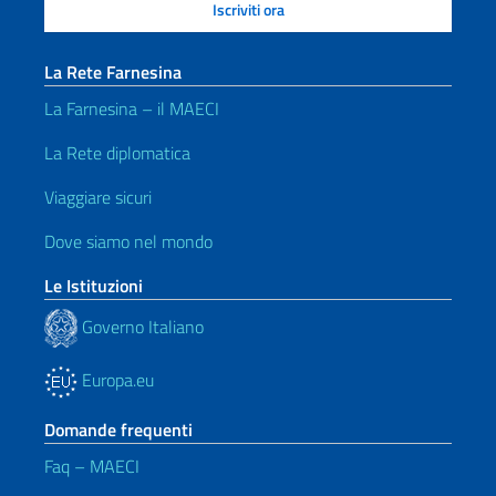
La Rete Farnesina
La Farnesina – il MAECI
La Rete diplomatica
Viaggiare sicuri
Dove siamo nel mondo
Le Istituzioni
Governo Italiano
Europa.eu
Domande frequenti
Faq – MAECI