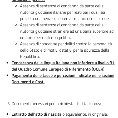
Assenza di sentenze di condanna da parte delle
Autorità giudiziarie italiane per reati per i quali sia
prevista una pena superiore a tre anni di reclusione.
Assenza di sentenze di condanna da parte delle
Autorità giudiziarie straniere ad una pena superiore ad
un anno per reati non politici.
Assenza di condanne per delitti contro la personalità
dello Stato e di motivi ostativi per la sicurezza della
Repubblica.
Conoscenza della lingua italiana non inferiore a livello B1
del Quadro Comune Europeo di Riferimento (QCER)
Pagamento delle tasse e percezioni indicate nelle sezioni
Documenti e Costi
Documenti necessari per la richiesta di cittadinanza
Estratto dell’atto di nascita
o equivalente, in originale,