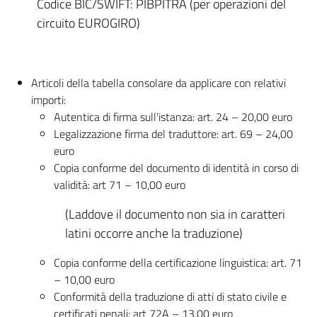
Codice BIC/SWIFT: PIBPITRA (per operazioni del
circuito EUROGIRO)
Articoli della tabella consolare da applicare con relativi
importi:
Autentica di firma sull’istanza: art. 24 – 20,00 euro
Legalizzazione firma del traduttore: art. 69 – 24,00
euro
Copia conforme del documento di identità in corso di
validità: art 71 – 10,00 euro
(Laddove il documento non sia in caratteri
latini occorre anche la traduzione)
Copia conforme della certificazione linguistica: art. 71
– 10,00 euro
Conformità della traduzione di atti di stato civile e
certificati penali: art 72A – 13,00 euro