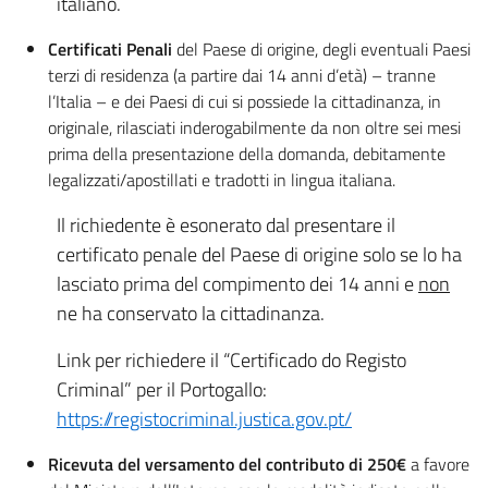
italiano.
Certificati Penali
del Paese di origine, degli eventuali Paesi
terzi di residenza (a partire dai 14 anni d’età) – tranne
l’Italia – e dei Paesi di cui si possiede la cittadinanza, in
originale, rilasciati inderogabilmente da non oltre sei mesi
prima della presentazione della domanda, debitamente
legalizzati/apostillati e tradotti in lingua italiana.
Il richiedente è esonerato dal presentare il
certificato penale del Paese di origine solo se lo ha
lasciato prima del compimento dei 14 anni e
non
ne ha conservato la cittadinanza.
Link per richiedere il “Certificado do Registo
Criminal” per il Portogallo:
https://registocriminal.justica.gov.pt/
Ricevuta del versamento del contributo di 250€
a favore