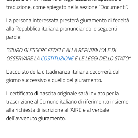
traduzione, come spiegato nella sezione “Documenti”.
La persona interessata presterà giuramento di fedeltà
alla Repubblica italiana pronunciando le seguenti
parole:
“GIURO DI ESSERE FEDELE ALLA REPUBBLICA E DI
OSSERVARE LA
COSTITUZIONE
E LE LEGGI DELLO STATO”
L’acquisto della cittadinanza italiana decorrerà dal
giorno successivo a quello del giuramento.
Il certificato di nascita originale sarà inviato per la
trascrizione al Comune italiano di riferimento insieme
alla richiesta di iscrizione all’AIRE e al verbale
dell’avvenuto giuramento.