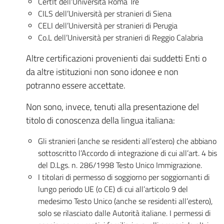
CertIt dell’Università Roma Tre
CILS dell’Università per stranieri di Siena
CELI dell’Università per stranieri di Perugia
Co.L dell’Università per stranieri di Reggio Calabria
Altre certificazioni provenienti dai suddetti Enti o
da altre istituzioni non sono idonee e non
potranno essere accettate.
Non sono, invece, tenuti alla presentazione del
titolo di conoscenza della lingua italiana:
Gli stranieri (anche se residenti all’estero) che abbiano
sottoscritto l’Accordo di integrazione di cui all’art. 4 bis
del D.Lgs. n. 286/1998 Testo Unico Immigrazione.
I titolari di permesso di soggiorno per soggiornanti di
lungo periodo UE (o CE) di cui all’articolo 9 del
medesimo Testo Unico (anche se residenti all’estero),
solo se rilasciato dalle Autorità italiane. I permessi di