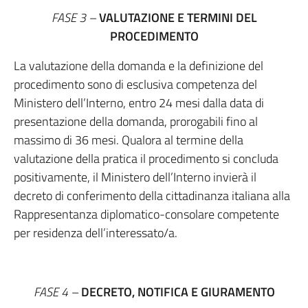
FASE 3 –
VALUTAZIONE E TERMINI DEL
PROCEDIMENTO
La valutazione della domanda e la definizione del
procedimento sono di esclusiva competenza del
Ministero dell’Interno, entro 24 mesi dalla data di
presentazione della domanda, prorogabili fino al
massimo di 36 mesi. Qualora al termine della
valutazione della pratica il procedimento si concluda
positivamente, il Ministero dell’Interno invierà il
decreto di conferimento della cittadinanza italiana alla
Rappresentanza diplomatico-consolare competente
per residenza dell’interessato/a.
FASE 4 –
DECRETO, NOTIFICA E GIURAMENTO