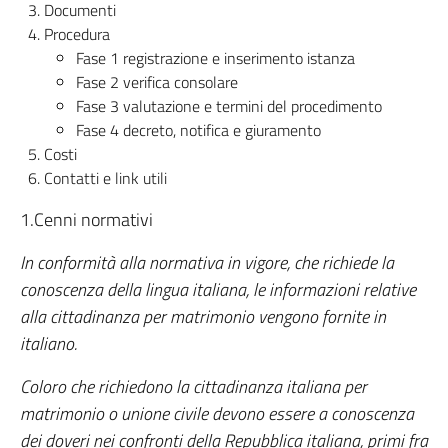
Documenti
Procedura
Fase 1 registrazione e inserimento istanza
Fase 2 verifica consolare
Fase 3 valutazione e termini del procedimento
Fase 4 decreto, notifica e giuramento
Costi
Contatti e link utili
1.Cenni normativi
In conformità alla normativa in vigore, che richiede la
conoscenza della lingua italiana, le informazioni relative
alla cittadinanza per matrimonio vengono fornite in
italiano.
Coloro che richiedono la cittadinanza italiana per
matrimonio o unione civile devono essere a conoscenza
dei doveri nei confronti della Repubblica italiana, primi fra