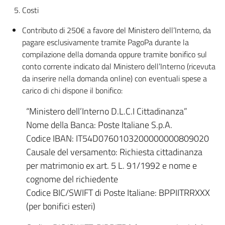
Costi
Contributo di 250€ a favore del Ministero dell’Interno, da
pagare esclusivamente tramite PagoPa durante la
compilazione della domanda oppure tramite bonifico sul
conto corrente indicato dal Ministero dell’Interno (ricevuta
da inserire nella domanda online) con eventuali spese a
carico di chi dispone il bonifico:
“Ministero dell’Interno D.L.C.I Cittadinanza”
Nome della Banca: Poste Italiane S.p.A.
Codice IBAN: IT54D0760103200000000809020
Causale del versamento: Richiesta cittadinanza
per matrimonio ex art. 5 L. 91/1992 e nome e
cognome del richiedente
Codice BIC/SWIFT di Poste Italiane: BPPIITRRXXX
(per bonifici esteri)