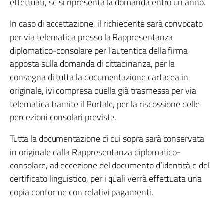
effettuati, se si ripresenta la domanda entro un anno.
In caso di accettazione, il richiedente sarà convocato
per via telematica presso la Rappresentanza
diplomatico-consolare per l’autentica della firma
apposta sulla domanda di cittadinanza, per la
consegna di tutta la documentazione cartacea in
originale, ivi compresa quella già trasmessa per via
telematica tramite il Portale, per la riscossione delle
percezioni consolari previste.
Tutta la documentazione di cui sopra sarà conservata
in originale dalla Rappresentanza diplomatico-
consolare, ad eccezione del documento d’identità e del
certificato linguistico, per i quali verrà effettuata una
copia conforme con relativi pagamenti.