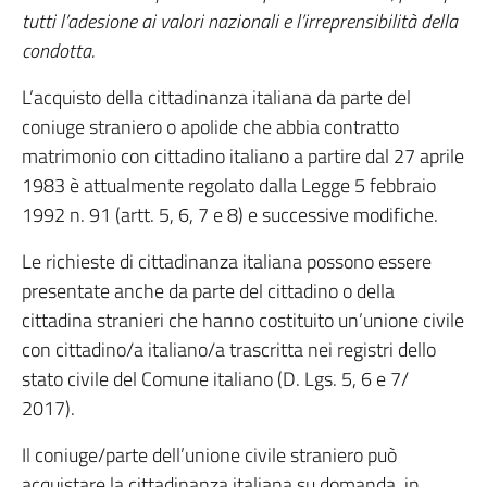
tutti l’adesione ai valori nazionali e l’irreprensibilità della
condotta.
L’acquisto della cittadinanza italiana da parte del
coniuge straniero o apolide che abbia contratto
matrimonio con cittadino italiano a partire dal 27 aprile
1983 è attualmente regolato dalla Legge 5 febbraio
1992 n. 91 (artt. 5, 6, 7 e 8) e successive modifiche.
Le richieste di cittadinanza italiana possono essere
presentate anche da parte del cittadino o della
cittadina stranieri che hanno costituito un’unione civile
con cittadino/a italiano/a trascritta nei registri dello
stato civile del Comune italiano (D. Lgs. 5, 6 e 7/
2017).
Il coniuge/parte dell’unione civile straniero può
acquistare la cittadinanza italiana su domanda, in