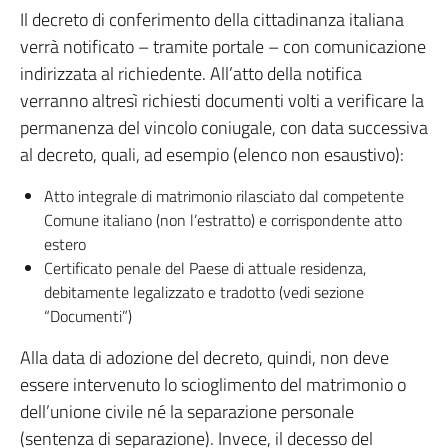
Il decreto di conferimento della cittadinanza italiana
verrà notificato – tramite portale – con comunicazione
indirizzata al richiedente. All’atto della notifica
verranno altresì richiesti documenti volti a verificare la
permanenza del vincolo coniugale, con data successiva
al decreto, quali, ad esempio (elenco non esaustivo):
Atto integrale di matrimonio rilasciato dal competente
Comune italiano (non l’estratto) e corrispondente atto
estero
Certificato penale del Paese di attuale residenza,
debitamente legalizzato e tradotto (vedi sezione
“Documenti”)
Alla data di adozione del decreto, quindi, non deve
essere intervenuto lo scioglimento del matrimonio o
dell’unione civile né la separazione personale
(sentenza di separazione). Invece, il decesso del