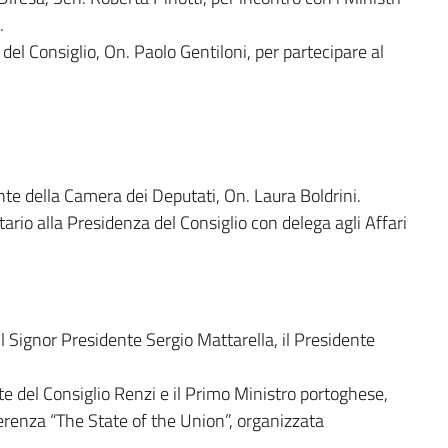
.
del Consiglio, On. Paolo Gentiloni, per partecipare al
nte della Camera dei Deputati, On. Laura Boldrini.
ario alla Presidenza del Consiglio con delega agli Affari
 Signor Presidente Sergio Mattarella, il Presidente
te del Consiglio Renzi e il Primo Ministro portoghese,
renza “The State of the Union”, organizzata