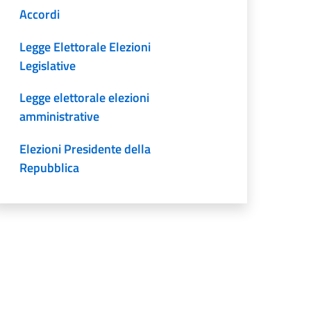
Accordi
Legge Elettorale Elezioni
Legislative
Legge elettorale elezioni
amministrative
Elezioni Presidente della
Repubblica